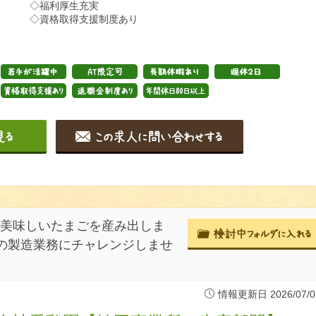
◇福利厚生充実
◇資格取得支援制度あり
が美味しいたまごを産み出しま
の製造業務にチャレンジしませ
情報更新日 2026/07/0