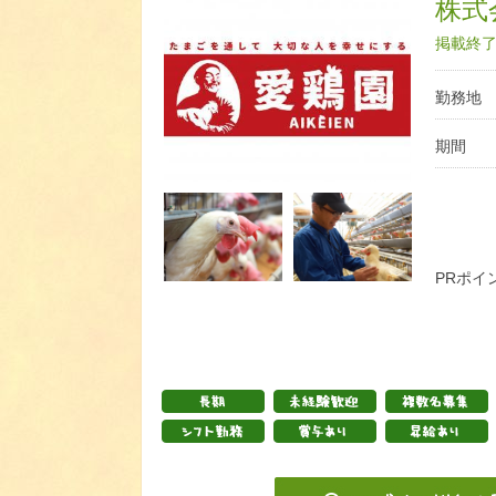
株式
掲載終了日
勤務地
期間
PRポイ