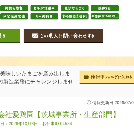
が美味しいたまごを産み出しま
の製造業務にチャレンジしませ
情報更新日 2026/07/0
会社愛鶏園【茨城事業所・生産部門】
：2026年10月6日 お仕事ID:04584