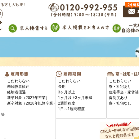
する方も大歓迎！