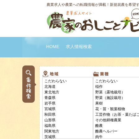
農業求人や農業への転職情報が満載！新規就農を希望
HOME
求人情報検索