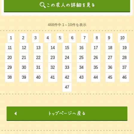
468件中 1～10件を表示
1
2
3
4
5
6
7
8
9
10
11
12
13
14
15
16
17
18
19
20
21
22
23
24
25
26
27
28
29
30
31
32
33
34
35
36
37
38
39
40
41
42
43
44
45
46
47