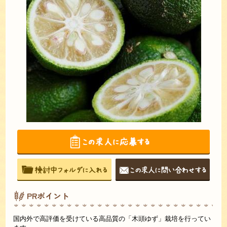
PRポイント
国内外で高評価を受けている高品質の「木頭ゆず」栽培を行ってい