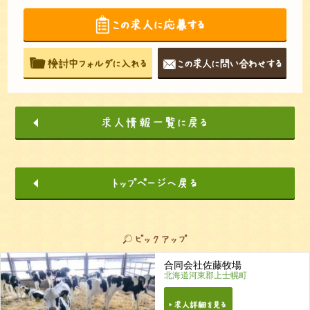
合同会社佐藤牧場
北海道河東郡上士幌町