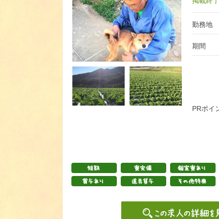
掲載終了日
勤務地
期間
PRポイ