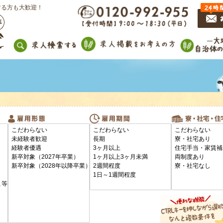
する方も大歓迎！