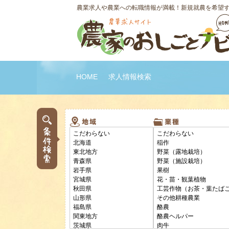
農業求人や農業への転職情報が満載！新規就農を希望
HOME
求人情報検索