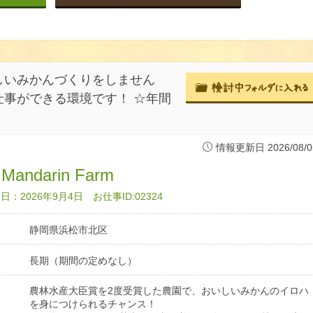
しいみかんづくりをしません
事ができる環境です！ ☆年間
情報更新日 2026/08/0
e Mandarin Farm
：2026年9月4日 お仕事ID:02324
静岡県浜松市北区
長期（期間の定めなし）
農林水産大臣賞を2度受賞した農園で、おいしいみかんのイロハ
を身につけられるチャンス！