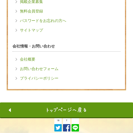
掲載企業募集
無料会員登録
パスワードをお忘れの方へ
サイトマップ
会社情報・お問い合わせ
会社概要
お問い合わせフォーム
プライバシーポリシー