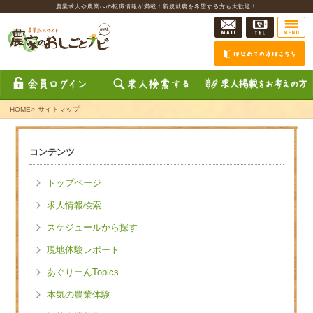
農業求人や農業への転職情報が満載！新規就農を希望する方も大歓迎！
HOME
>
サイトマップ
コンテンツ
トップページ
求人情報検索
スケジュールから探す
現地体験レポート
あぐりーんTopics
本気の農業体験