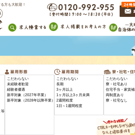
する方も大歓迎！