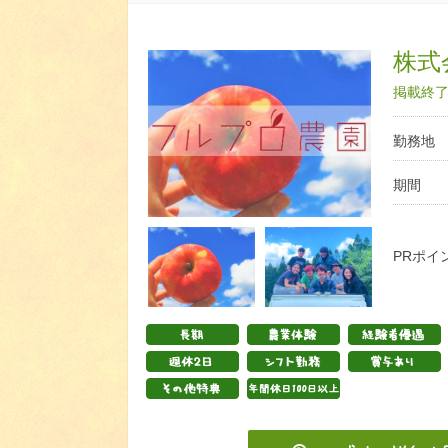
株式
掲載終了日
勤務地
期間
PRポイ