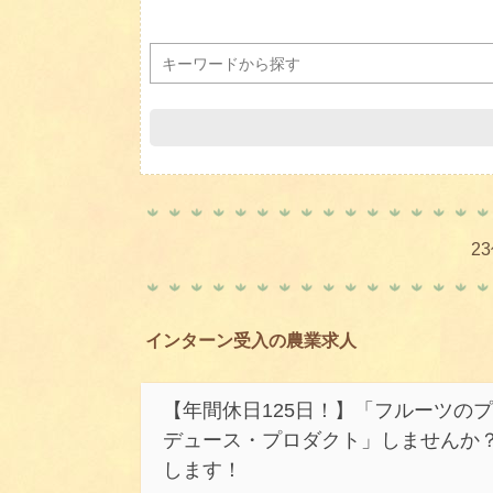
2
インターン受入の農業求人
【年間休日125日！】「フルーツの
デュース・プロダクト」しませんか
します！