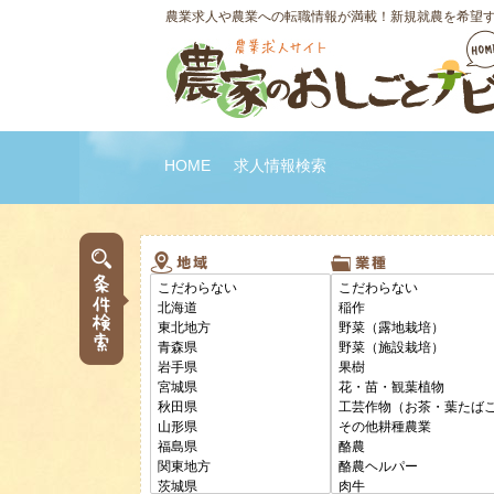
農業求人や農業への転職情報が満載！新規就農を希望
HOME
求人情報検索