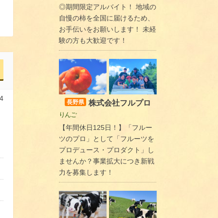
◎期間限定アルバイト！ 地域の
自慢の柿を全国に届けるため、
お手伝いをお願いします！ 未経
験の方も大歓迎です！
4
株式会社フルプロ
長野県
りんご
【年間休日125日！】「フルー
ツのプロ」として「フルーツを
プロデュース・プロダクト」し
ませんか？事業拡大につき新戦
力を募集します！