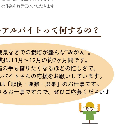
」の作業をお手伝いいただきます！