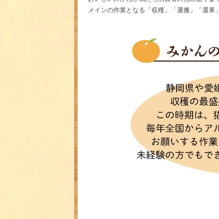
メインの作業となる「収穫」「運搬」「選果