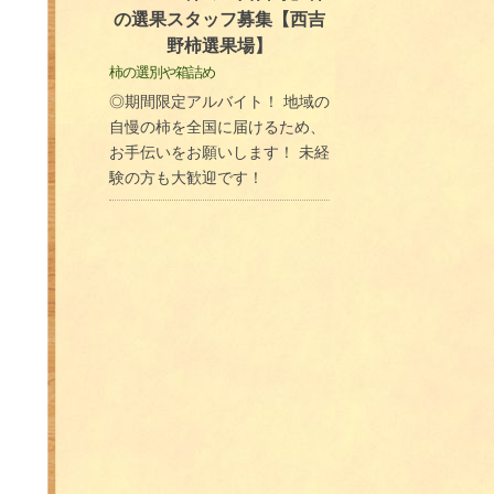
の選果スタッフ募集【西吉
野柿選果場】
柿の選別や箱詰め
◎期間限定アルバイト！ 地域の
自慢の柿を全国に届けるため、
お手伝いをお願いします！ 未経
験の方も大歓迎です！