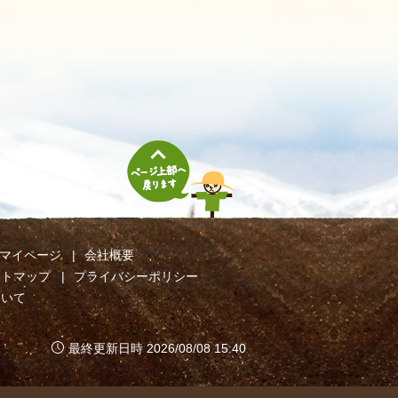
マイページ
会社概要
イトマップ
プライバシーポリシー
ついて
最終更新日時 2026/08/08 15:40