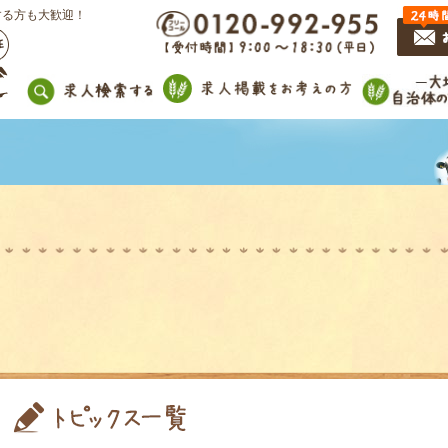
する方も大歓迎！