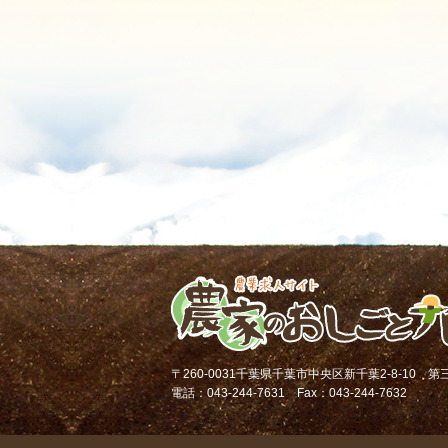
〒260-0031千葉県千葉市中央区新千葉2-8-10 
電話：043-244-7631 Fax：043-244-7632