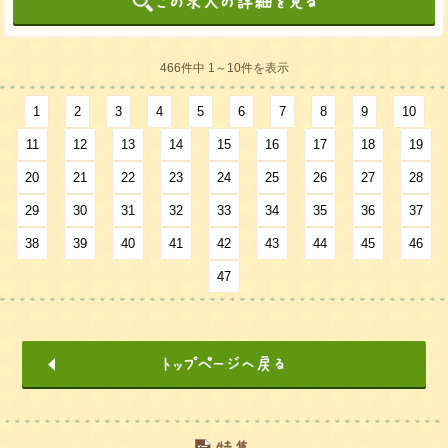
466件中 1～10件を表示
1
2
3
4
5
6
7
8
9
10
11
12
13
14
15
16
17
18
19
20
21
22
23
24
25
26
27
28
29
30
31
32
33
34
35
36
37
38
39
40
41
42
43
44
45
46
47