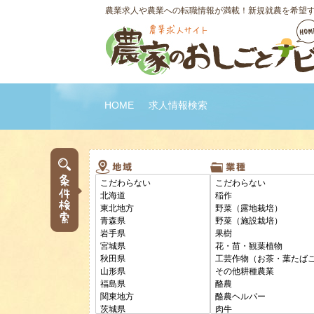
農業求人や農業への転職情報が満載！新規就農を希望
HOME
求人情報検索