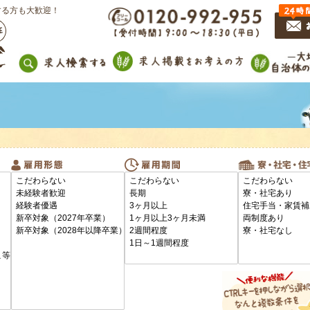
する方も大歓迎！