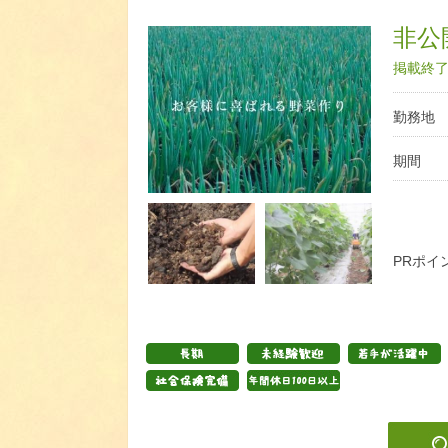
非公開
掲載終了日
勤務地
期間
PRポイ