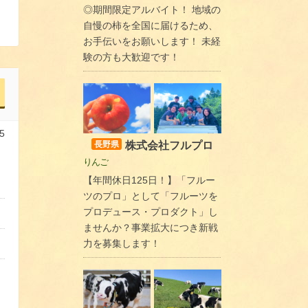
◎期間限定アルバイト！ 地域の
自慢の柿を全国に届けるため、
お手伝いをお願いします！ 未経
験の方も大歓迎です！
5
株式会社フルプロ
長野県
りんご
【年間休日125日！】「フルー
ツのプロ」として「フルーツを
プロデュース・プロダクト」し
ませんか？事業拡大につき新戦
力を募集します！