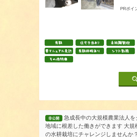
PRポイ
急成長中の大規模農業法人を
非公開
地域に根差した働きができます 大規
の水耕栽培にチャレンジしませんか？