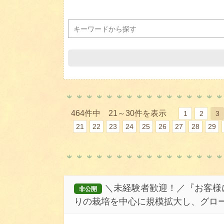
464件中 21～30件を表示
1
2
3
21
22
23
24
25
26
27
28
29
＼未経験者歓迎！／『お客様
非公開
りの栽培を中心に規模拡大し、グロー