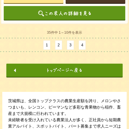
35件中 1～10件を表示
1
2
3
4
茨城県は、全国トップクラスの農業生産額を誇り、メロンやさ
つまいも、レンコン、ピーマンなど多彩な青果物から稲作、畜
産まで大規模に行われています。
未経験者を受け入れている農業法人が多く、正社員から短期農
業アルバイト、スポットバイト、パート募集まで求人ニーズは