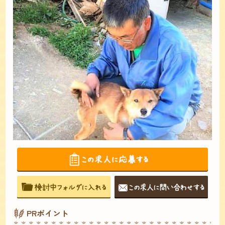
PRポイント