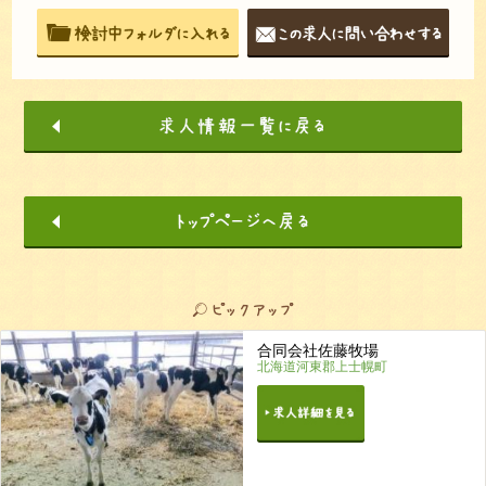
合同会社佐藤牧場
北海道河東郡上士幌町